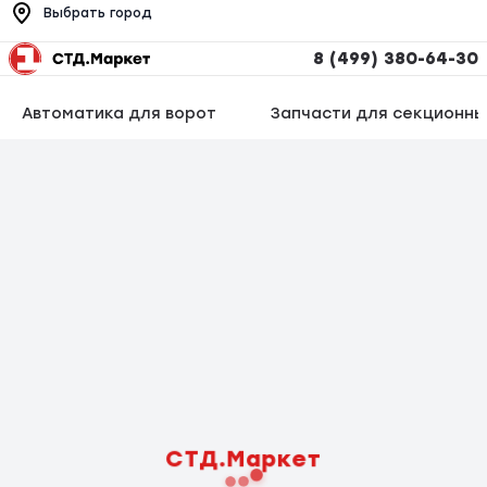
Выбрать город
8 (499) 380-64-30
Автоматика для ворот
Запчасти для секционны
СТД.Маркет