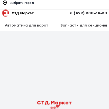
Выбрать город
8 (499) 380-64-30
Автоматика для ворот
Запчасти для секционны
СТД.Маркет