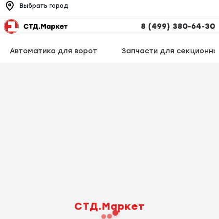
Выбрать город
8 (499) 380-64-30
Автоматика для ворот
Запчасти для секционны
СТД.Маркет