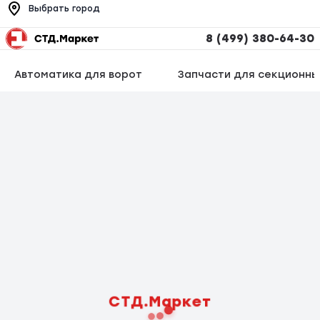
Выбрать город
8 (499) 380-64-30
Автоматика для ворот
Запчасти для секционны
СТД.Маркет