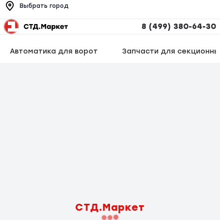
Выбрать город
8 (499) 380-64-30
Автоматика для ворот
Запчасти для секционны
СТД.Маркет