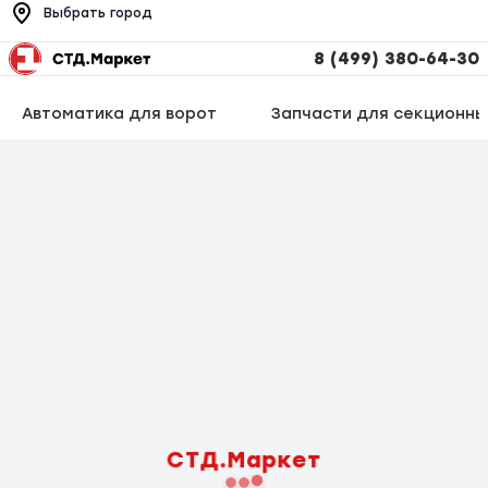
Выбрать город
8 (499) 380-64-30
Автоматика для ворот
Запчасти для секционны
СТД.Маркет