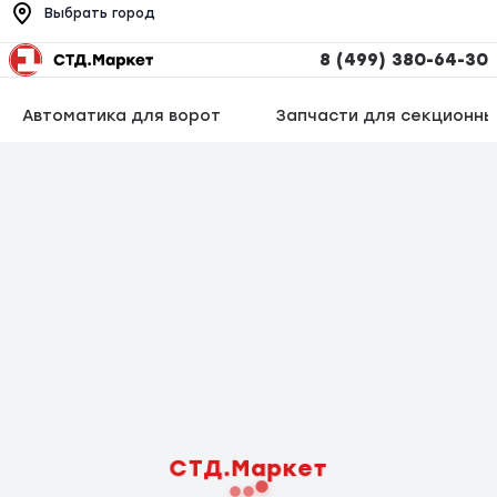
Выбрать город
8 (499) 380-64-30
Автоматика для ворот
Запчасти для секционны
СТД.Маркет