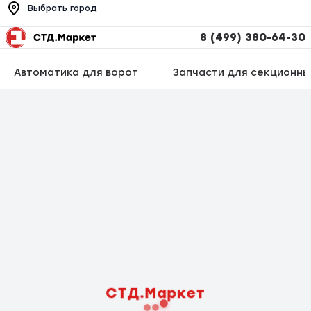
Выбрать город
8 (499) 380-64-30
Автоматика для ворот
Запчасти для секционны
СТД.Маркет