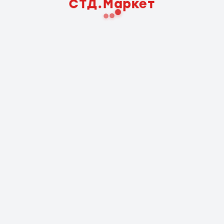
СТД.Маркет