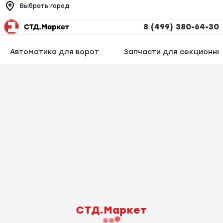
Выбрать город
8 (499) 380-64-30
Автоматика для ворот
Запчасти для секционны
СТД.Маркет