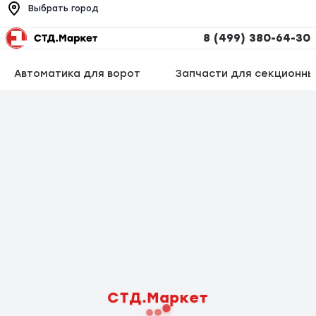
Выбрать город
8 (499) 380-64-30
Автоматика для ворот
Запчасти для секционны
СТД.Маркет