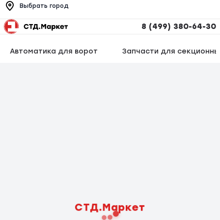
Выбрать город
8 (499) 380-64-30
Автоматика для ворот
Запчасти для секционны
СТД.Маркет