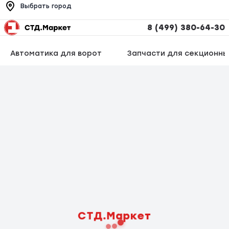
Выбрать город
8 (499) 380-64-30
Автоматика для ворот
Запчасти для секционны
СТД.Маркет