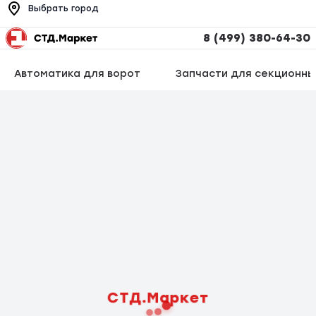
Выбрать город
8 (499) 380-64-30
Автоматика для ворот
Запчасти для секционны
СТД.Маркет