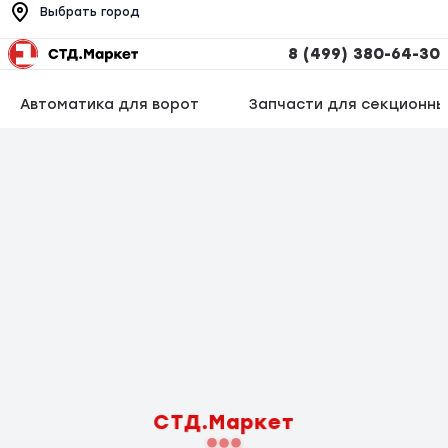
Выбрать город
8 (499) 380-64-30
Автоматика для ворот
Запчасти для секционны
СТД.Маркет