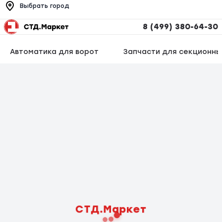
Выбрать город
8 (499) 380-64-30
Автоматика для ворот
Запчасти для секционны
СТД.Маркет