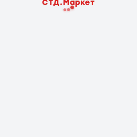
СТД.Маркет