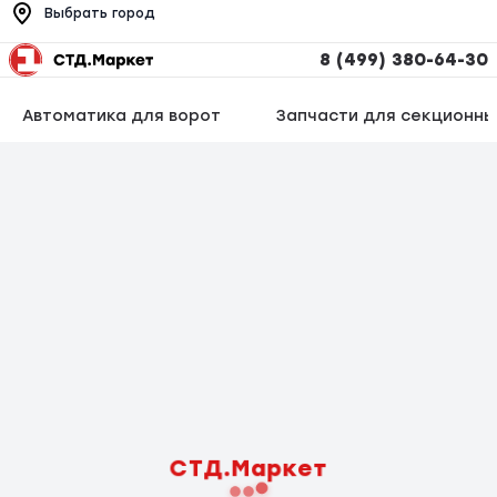
Выбрать город
8 (499) 380-64-30
Автоматика для ворот
Запчасти для секционны
СТД.Маркет