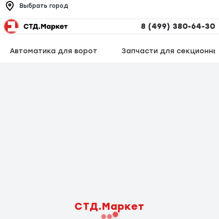
Выбрать город
8 (499) 380-64-30
Автоматика для ворот
Запчасти для секционны
СТД.Маркет