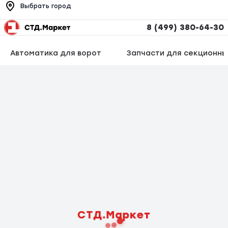
Выбрать город
8 (499) 380-64-30
Автоматика для ворот
Запчасти для секционны
СТД.Маркет