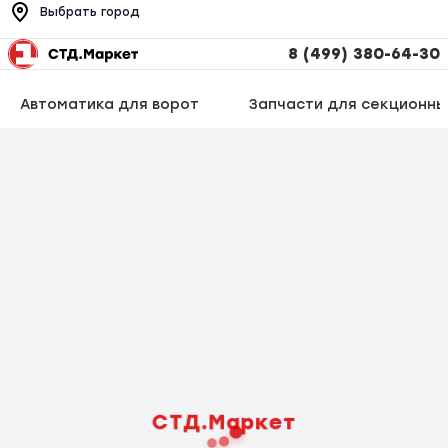
Выбрать город
8 (499) 380-64-30
Автоматика для ворот
Запчасти для секционны
СТД.Маркет