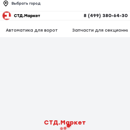
Выбрать город
8 (499) 380-64-30
Автоматика для ворот
Запчасти для секционны
СТД.Маркет