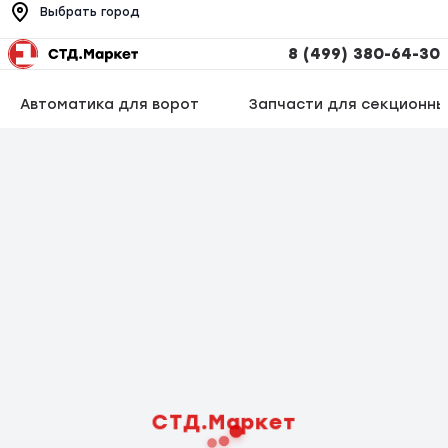
Выбрать город
8 (499) 380-64-30
Автоматика для ворот
Запчасти для секционны
СТД.Маркет