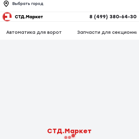
Выбрать город
8 (499) 380-64-30
Автоматика для ворот
Запчасти для секционны
СТД.Маркет