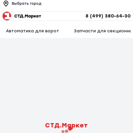
Выбрать город
8 (499) 380-64-30
Автоматика для ворот
Запчасти для секционны
СТД.Маркет