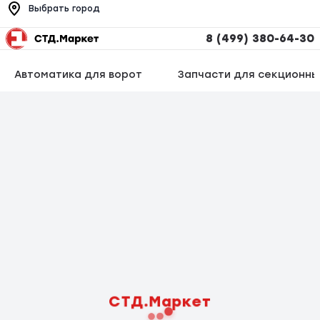
Выбрать город
8 (499) 380-64-30
Автоматика для ворот
Запчасти для секционны
СТД.Маркет