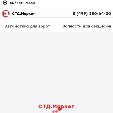
Выбрать город
8 (499) 380-64-30
Автоматика для ворот
Запчасти для секционны
СТД.Маркет