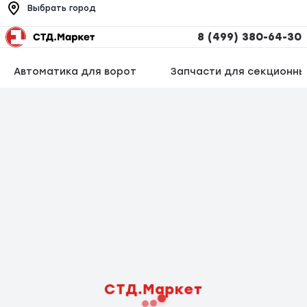
Выбрать город
8 (499) 380-64-30
Автоматика для ворот
Запчасти для секционны
СТД.Маркет