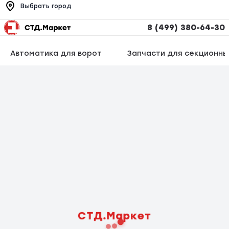
Выбрать город
8 (499) 380-64-30
Автоматика для ворот
Запчасти для секционны
СТД.Маркет