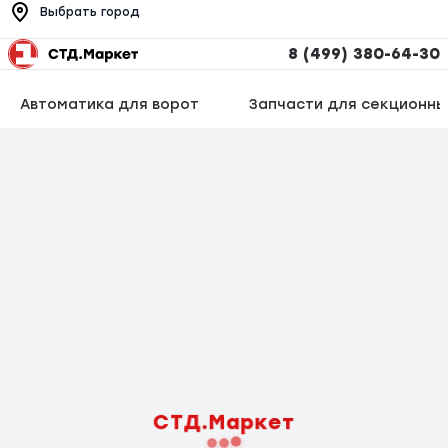
Выбрать город
8 (499) 380-64-30
Автоматика для ворот
Запчасти для секционны
СТД.Маркет