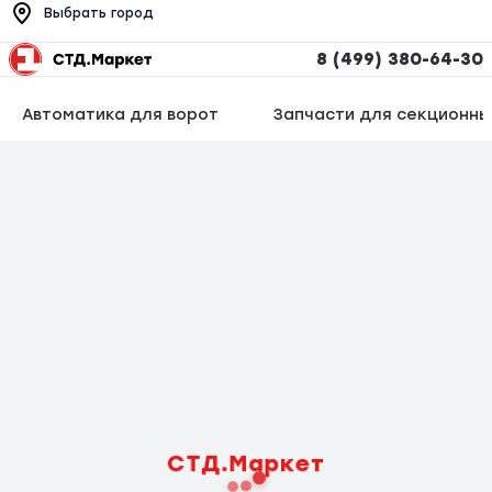
Выбрать город
8 (499) 380-64-30
Автоматика для ворот
Запчасти для секционны
СТД.Маркет