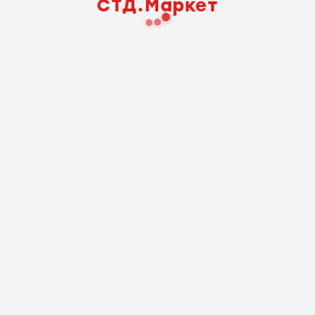
СТД.Маркет