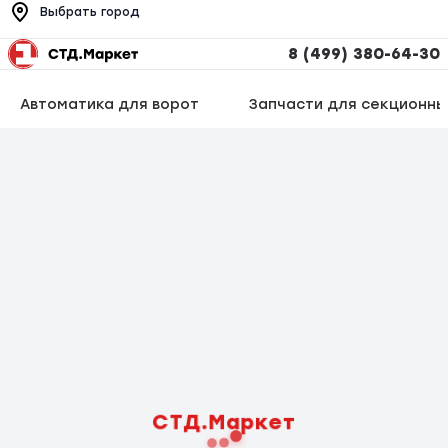
Выбрать город
8 (499) 380-64-30
Автоматика для ворот
Запчасти для секционны
СТД.Маркет