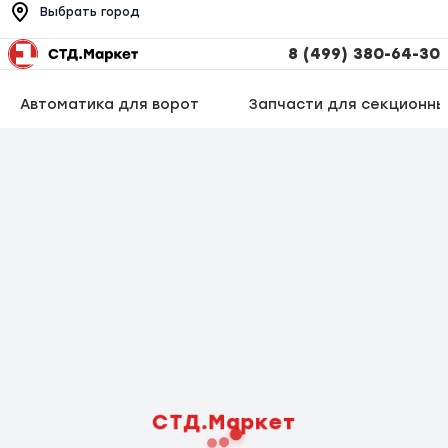
Выбрать город
8 (499) 380-64-30
Автоматика для ворот
Запчасти для секционны
СТД.Маркет