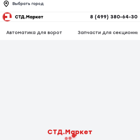
Выбрать город
8 (499) 380-64-30
Автоматика для ворот
Запчасти для секционны
СТД.Маркет