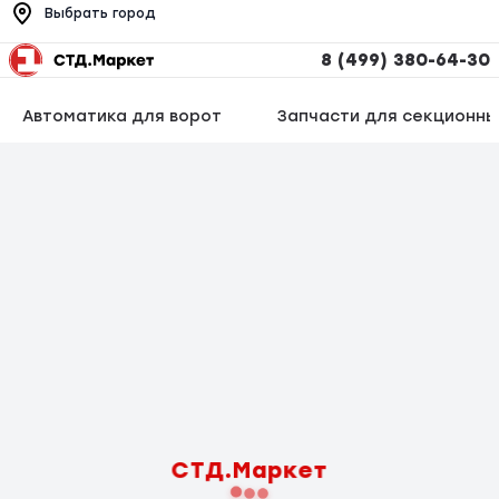
Выбрать город
8 (499) 380-64-30
Автоматика для ворот
Запчасти для секционны
СТД.Маркет