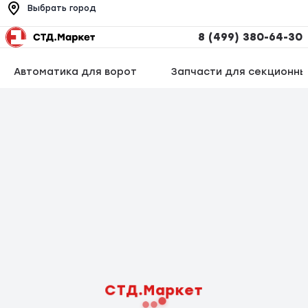
Выбрать город
8 (499) 380-64-30
Автоматика для ворот
Запчасти для секционны
СТД.Маркет