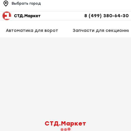
Выбрать город
8 (499) 380-64-30
Автоматика для ворот
Запчасти для секционны
СТД.Маркет