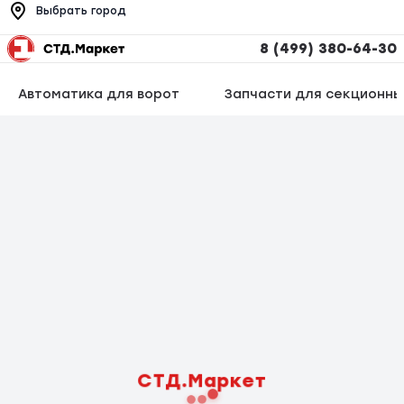
Выбрать город
8 (499) 380-64-30
Автоматика для ворот
Запчасти для секционны
СТД.Маркет