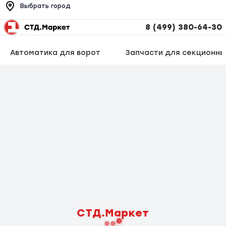
Выбрать город
8 (499) 380-64-30
Автоматика для ворот
Запчасти для секционны
СТД.Маркет