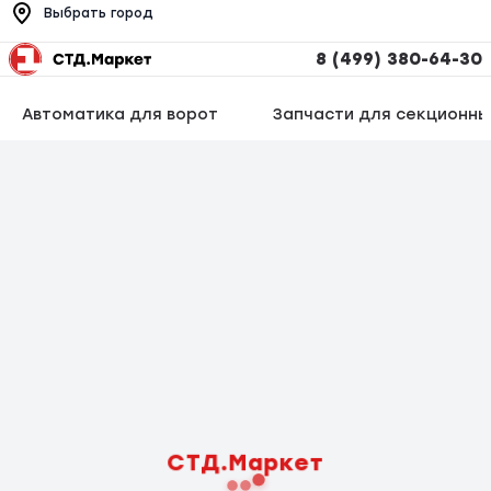
Выбрать город
8 (499) 380-64-30
Автоматика для ворот
Запчасти для секционны
СТД.Маркет