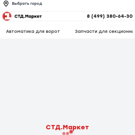
Выбрать город
8 (499) 380-64-30
Автоматика для ворот
Запчасти для секционны
СТД.Маркет