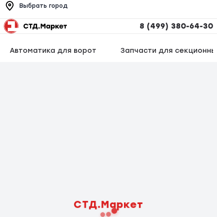
Выбрать город
8 (499) 380-64-30
Автоматика для ворот
Запчасти для секционны
СТД.Маркет