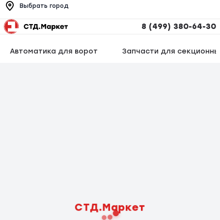
Выбрать город
8 (499) 380-64-30
Автоматика для ворот
Запчасти для секционны
СТД.Маркет