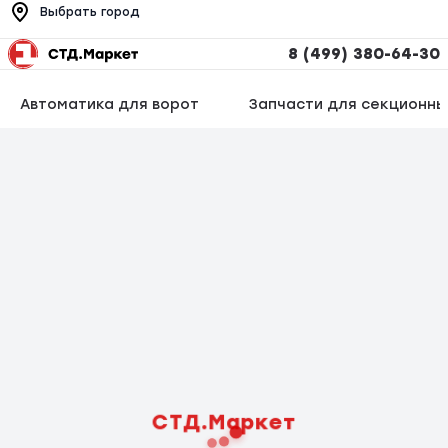
Выбрать город
8 (499) 380-64-30
Автоматика для ворот
Запчасти для секционны
СТД.Маркет