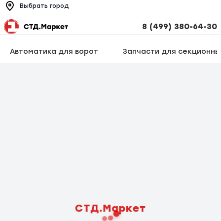
Выбрать город
8 (499) 380-64-30
Автоматика для ворот
Запчасти для секционны
СТД.Маркет