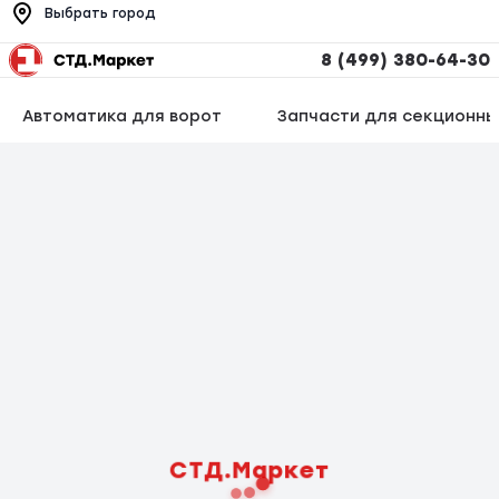
Выбрать город
8 (499) 380-64-30
Автоматика для ворот
Запчасти для секционны
СТД.Маркет