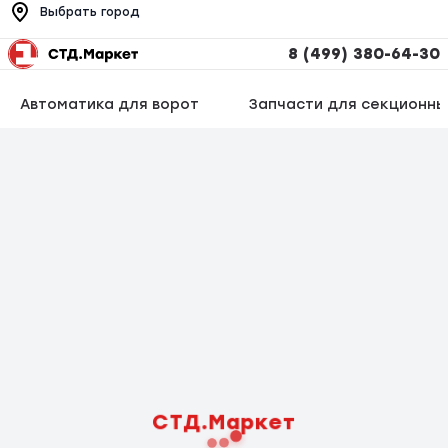
Выбрать город
8 (499) 380-64-30
Автоматика для ворот
Запчасти для секционны
СТД.Маркет