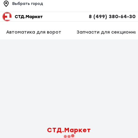
Выбрать город
8 (499) 380-64-30
Автоматика для ворот
Запчасти для секционны
СТД.Маркет