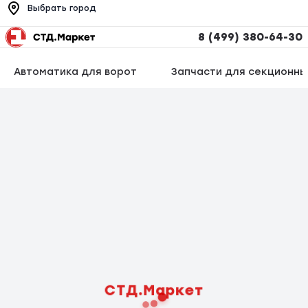
Выбрать город
8 (499) 380-64-30
Автоматика для ворот
Запчасти для секционны
СТД.Маркет